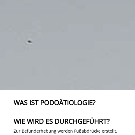
WAS IST PODOÄTIOLOGIE?
WIE WIRD ES DURCHGEFÜHRT?
Zur Befunderhebung werden Fußabdrücke erstellt.