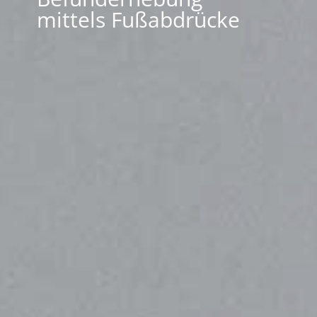
mittels Fußabdrücke