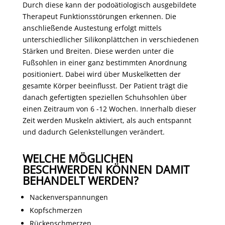
Durch diese kann der podoätiologisch ausgebildete
Therapeut Funktionsstörungen erkennen. Die
anschließende Austestung erfolgt mittels
unterschiedlicher Silikonplättchen in verschiedenen
Stärken und Breiten. Diese werden unter die
Fußsohlen in einer ganz bestimmten Anordnung
positioniert. Dabei wird über Muskelketten der
gesamte Körper beeinflusst. Der Patient trägt die
danach gefertigten speziellen Schuhsohlen über
einen Zeitraum von 6 -12 Wochen. Innerhalb dieser
Zeit werden Muskeln aktiviert, als auch entspannt
und dadurch Gelenkstellungen verändert.
WELCHE MÖGLICHEN
BESCHWERDEN KÖNNEN DAMIT
BEHANDELT WERDEN?
Nackenverspannungen
Kopfschmerzen
Rückenschmerzen