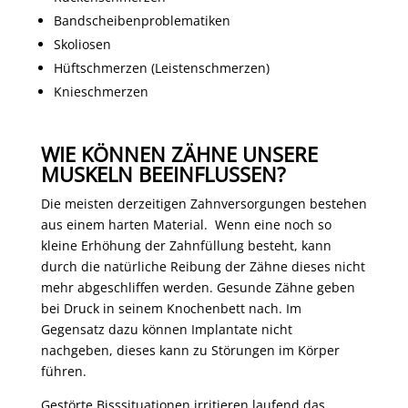
Bandscheibenproblematiken
Skoliosen
Hüftschmerzen (Leistenschmerzen)
Knieschmerzen
WIE KÖNNEN ZÄHNE UNSERE
MUSKELN BEEINFLUSSEN?
Die meisten derzeitigen Zahnversorgungen bestehen
aus einem harten Material. Wenn eine noch so
kleine Erhöhung der Zahnfüllung besteht, kann
durch die natürliche Reibung der Zähne dieses nicht
mehr abgeschliffen werden. Gesunde Zähne geben
bei Druck in seinem Knochenbett nach. Im
Gegensatz dazu können Implantate nicht
nachgeben, dieses kann zu Störungen im Körper
führen.
Gestörte Bisssituationen irritieren laufend das