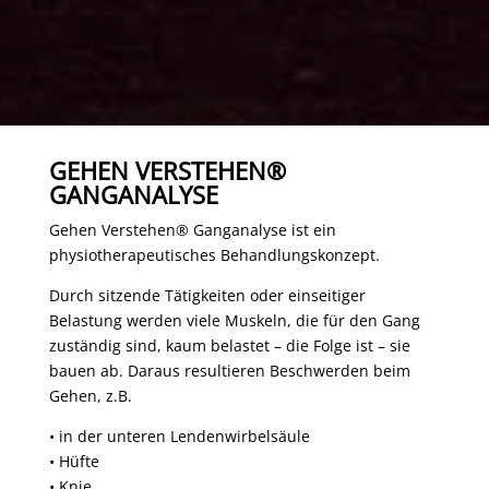
GEHEN VERSTEHEN®
GANGANALYSE
Gehen Verstehen® Ganganalyse ist ein
physiotherapeutisches Behandlungskonzept.
Durch sitzende Tätigkeiten oder einseitiger
Belastung werden viele Muskeln, die für den Gang
zuständig sind, kaum belastet – die Folge ist – sie
bauen ab. Daraus resultieren Beschwerden beim
Gehen, z.B.
• in der unteren Lendenwirbelsäule
• Hüfte
• Knie