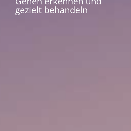
Gehen erkennen und
gezielt behandeln