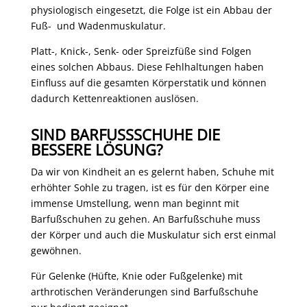
physiologisch eingesetzt, die Folge ist ein Abbau der
Fuß- und Wadenmuskulatur.
Platt-, Knick-, Senk- oder Spreizfüße sind Folgen
eines solchen Abbaus. Diese Fehlhaltungen haben
Einfluss auf die gesamten Körperstatik und können
dadurch Kettenreaktionen auslösen.
SIND BARFUSSSCHUHE DIE B
ESSERE LÖSUNG?
Da wir von Kindheit an es gelernt haben, Schuhe mit
erhöhter Sohle zu tragen, ist es für den Körper eine
immense Umstellung, wenn man beginnt mit
Barfußschuhen zu gehen. An Barfußschuhe muss
der Körper und auch die Muskulatur sich erst einmal
gewöhnen.
Für Gelenke (Hüfte, Knie oder Fußgelenke) mit
arthrotischen Veränderungen sind Barfußschuhe