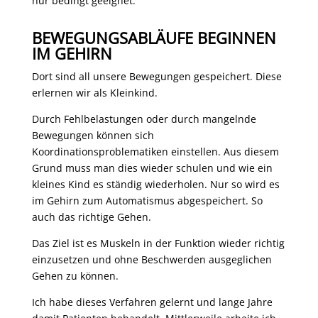
nur bedingt geeignet.
BEWEGUNGSABLÄUFE BEGINNEN
IM GEHIRN
Dort sind all unsere Bewegungen gespeichert. Diese
erlernen wir als Kleinkind.
Durch Fehlbelastungen oder durch mangelnde
Bewegungen können sich
Koordinationsproblematiken einstellen. Aus diesem
Grund muss man dies wieder schulen und wie ein
kleines Kind es ständig wiederholen. Nur so wird es
im Gehirn zum Automatismus abgespeichert. So
auch das richtige Gehen.
Das Ziel ist es Muskeln in der Funktion wieder richtig
einzusetzen und ohne Beschwerden ausgeglichen
Gehen zu können.
Ich habe dieses Verfahren gelernt und lange Jahre