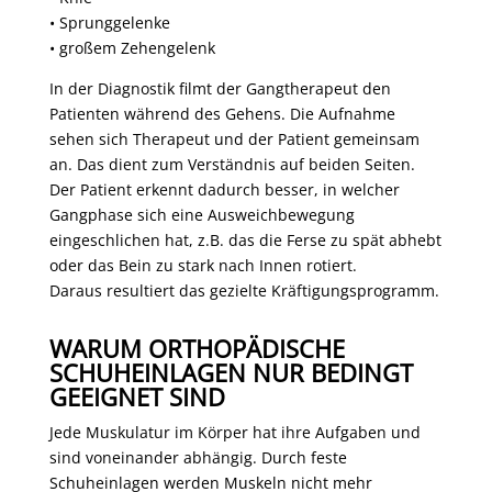
• Sprunggelenke
• großem Zehengelenk
In der Diagnostik filmt der Gangtherapeut den
Patienten während des Gehens. Die Aufnahme
sehen sich Therapeut und der Patient gemeinsam
an. Das dient zum Verständnis auf beiden Seiten.
Der Patient erkennt dadurch besser, in welcher
Gangphase sich eine Ausweichbewegung
eingeschlichen hat, z.B. das die Ferse zu spät abhebt
oder das Bein zu stark nach Innen rotiert.
Daraus resultiert das gezielte Kräftigungsprogramm.
WARUM ORTHOPÄDISCHE
SCHUHEINLAGEN NUR BEDINGT
GEEIGNET SIND
Jede Muskulatur im Körper hat ihre Aufgaben und
sind voneinander abhängig. Durch feste
Schuheinlagen werden Muskeln nicht mehr